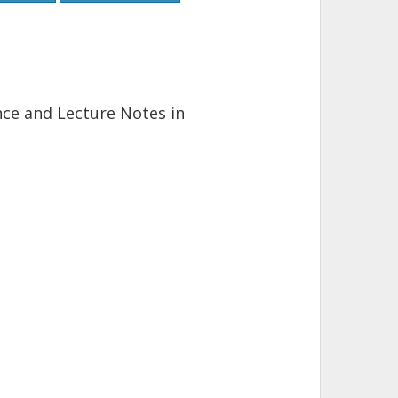
ence and Lecture Notes in