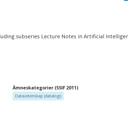
uding subseries Lecture Notes in Artificial Intellig
Ämneskategorier (SSIF 2011)
Datavetenskap (datalogi)