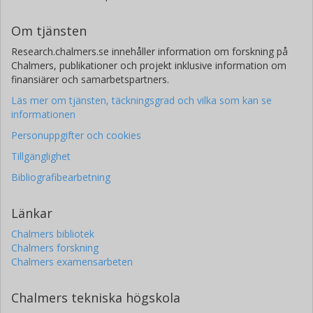
Om tjänsten
Research.chalmers.se innehåller information om forskning på
Chalmers, publikationer och projekt inklusive information om
finansiärer och samarbetspartners.
Läs mer om tjänsten, täckningsgrad och vilka som kan se
informationen
Personuppgifter och cookies
Tillgänglighet
Bibliografibearbetning
Länkar
Chalmers bibliotek
Chalmers forskning
Chalmers examensarbeten
Chalmers tekniska högskola