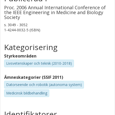
Proc. 2006 Annual International Conference of
the IEEE Engineering in Medicine and Biology
Society
s.
3049 - 3052
1-4244-0032-5 (ISBN)
Kategorisering
Styrkeområden
Livsvetenskaper och teknik (2010-2018)
Ämneskategorier (SSIF 2011)
Datorseende och robotik (autonoma system)
Medicinsk bildbehandling
Identifikatorer