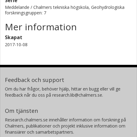
Serie
Meddelande / Chalmers tekniska högskola, Geohydrologiska
forskningsgruppen: 7
Mer information
Skapat
2017-10-08
Feedback och support
Om du har frågor, behöver hjälp, hittar en bugg eller vill ge
feedback når du oss på research.lib@chalmers.se.
Om tjänsten
Research.chalmers.se innehåller information om forskning på
Chalmers, publikationer och projekt inklusive information om
finansiärer och samarbetspartners.