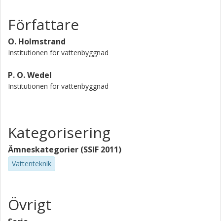
Författare
O. Holmstrand
Institutionen för vattenbyggnad
P. O. Wedel
Institutionen för vattenbyggnad
Kategorisering
Ämneskategorier (SSIF 2011)
Vattenteknik
Övrigt