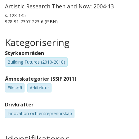
Artistic Research Then and Now: 2004-13
s.
128-145
978-91-7307-223-6 (ISBN)
Kategorisering
Styrkeområden
Building Futures (2010-2018)
Ämneskategorier (SSIF 2011)
Filosofi
Arkitektur
Drivkrafter
Innovation och entreprenörskap
Identifikatorer