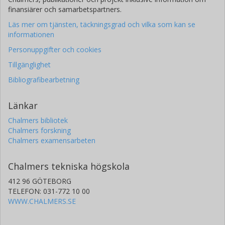
finansiärer och samarbetspartners.
Läs mer om tjänsten, täckningsgrad och vilka som kan se
informationen
Personuppgifter och cookies
Tillgänglighet
Bibliografibearbetning
Länkar
Chalmers bibliotek
Chalmers forskning
Chalmers examensarbeten
Chalmers tekniska högskola
412 96 GÖTEBORG
TELEFON: 031-772 10 00
WWW.CHALMERS.SE