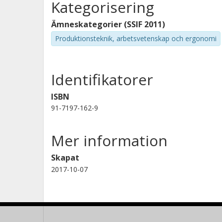
Kategorisering
Ämneskategorier (SSIF 2011)
Produktionsteknik, arbetsvetenskap och ergonomi
Identifikatorer
ISBN
91-7197-162-9
Mer information
Skapat
2017-10-07