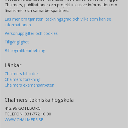
Chalmers, publikationer och projekt inklusive information om
finansiärer och samarbetspartners.
Läs mer om tjänsten, täckningsgrad och vilka som kan se
informationen
Personuppgifter och cookies
Tillgänglighet
Bibliografibearbetning
Länkar
Chalmers bibliotek
Chalmers forskning
Chalmers examensarbeten
Chalmers tekniska högskola
412 96 GÖTEBORG
TELEFON: 031-772 10 00
WWW.CHALMERS.SE