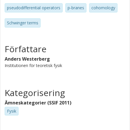
pseudodifferential operators
p-branes
cohomology
Schwinger terms
Författare
Anders Westerberg
Institutionen för teoretisk fysik
Kategorisering
Ämneskategorier (SSIF 2011)
Fysik