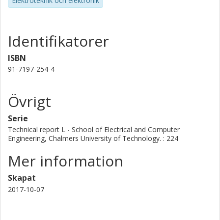
Elektroteknik och elektronik
Identifikatorer
ISBN
91-7197-254-4
Övrigt
Serie
Technical report L - School of Electrical and Computer
Engineering, Chalmers University of Technology. : 224
Mer information
Skapat
2017-10-07