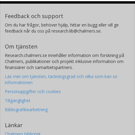
Feedback och support
Om du har frågor, behöver hjälp, hittar en bugg eller vill ge
feedback når du oss på research.lib@chalmers.se.
Om tjänsten
Research.chalmers.se innehåller information om forskning på
Chalmers, publikationer och projekt inklusive information om
finansiärer och samarbetspartners.
Läs mer om tjänsten, täckningsgrad och vilka som kan se
informationen
Personuppgifter och cookies
Tillgänglighet
Bibliografibearbetning
Länkar
Chalmers bibliotek