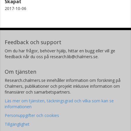
Skapat
2017-10-06
Feedback och support
Om du har frågor, behöver hjälp, hittar en bugg eller vill ge
feedback når du oss på research.lib@chalmers.se.
Om tjänsten
Research.chalmers.se innehåller information om forskning på
Chalmers, publikationer och projekt inklusive information om
finansiärer och samarbetspartners.
Läs mer om tjänsten, täckningsgrad och vilka som kan se
informationen
Personuppgifter och cookies
Tillgänglighet