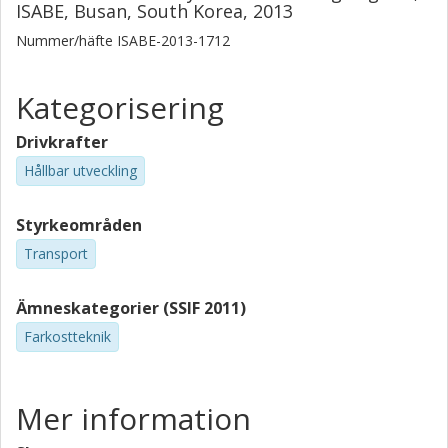
ISABE, Busan, South Korea, 2013
Nummer/häfte
ISABE-2013-1712
Kategorisering
Drivkrafter
Hållbar utveckling
Styrkeområden
Transport
Ämneskategorier (SSIF 2011)
Farkostteknik
Mer information