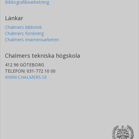
Bibliografibearbetning
Länkar
Chalmers bibliotek
Chalmers forskning
Chalmers examensarbeten
Chalmers tekniska högskola
412 96 GÖTEBORG
TELEFON: 031-772 10 00
WWW.CHALMERS.SE