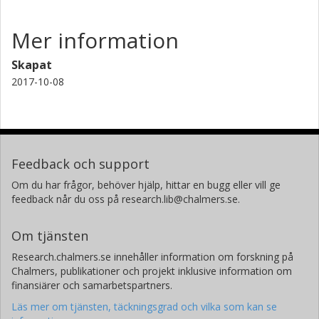
Mer information
Skapat
2017-10-08
Feedback och support
Om du har frågor, behöver hjälp, hittar en bugg eller vill ge
feedback når du oss på research.lib@chalmers.se.
Om tjänsten
Research.chalmers.se innehåller information om forskning på
Chalmers, publikationer och projekt inklusive information om
finansiärer och samarbetspartners.
Läs mer om tjänsten, täckningsgrad och vilka som kan se