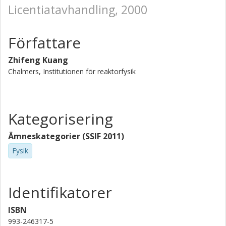
Licentiatavhandling, 2000
Författare
Zhifeng Kuang
Chalmers, Institutionen för reaktorfysik
Kategorisering
Ämneskategorier (SSIF 2011)
Fysik
Identifikatorer
ISBN
993-246317-5