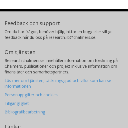
Feedback och support
Om du har frågor, behöver hjälp, hittar en bugg eller vill ge
feedback når du oss på research.lib@chalmers.se.
Om tjänsten
Research.chalmers.se innehåller information om forskning på
Chalmers, publikationer och projekt inklusive information om
finansiärer och samarbetspartners.
Läs mer om tjänsten, täckningsgrad och vilka som kan se
informationen
Personuppgifter och cookies
Tillgänglighet
Bibliografibearbetning
Länkar