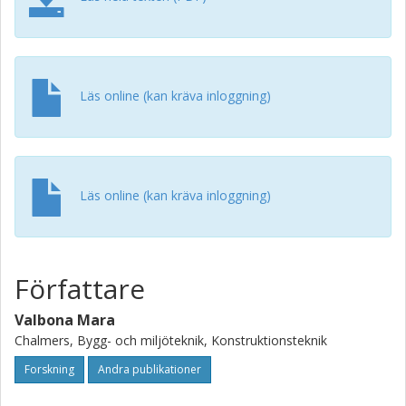
Läs online (kan kräva inloggning)
Läs online (kan kräva inloggning)
Författare
Valbona Mara
Chalmers, Bygg- och miljöteknik, Konstruktionsteknik
Forskning
Andra publikationer