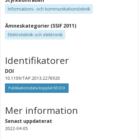
Styrkeområden
Informations- och kommunikationsteknik
Ämneskategorier (SSIF 2011)
Elektroteknik och elektronik
Identifikatorer
DOI
10.1109/TAP.2013.2276920
Publikationsdata kopplat till DOI
Mer information
Senast uppdaterat
2022-04-05