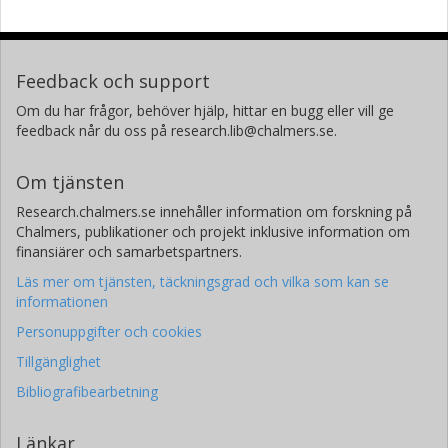
Feedback och support
Om du har frågor, behöver hjälp, hittar en bugg eller vill ge
feedback når du oss på research.lib@chalmers.se.
Om tjänsten
Research.chalmers.se innehåller information om forskning på
Chalmers, publikationer och projekt inklusive information om
finansiärer och samarbetspartners.
Läs mer om tjänsten, täckningsgrad och vilka som kan se
informationen
Personuppgifter och cookies
Tillgänglighet
Bibliografibearbetning
Länkar