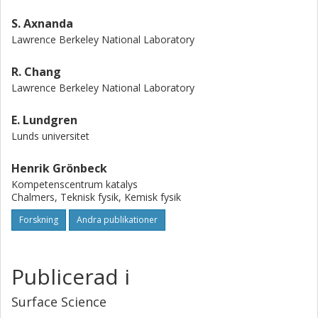
S. Axnanda
Lawrence Berkeley National Laboratory
R. Chang
Lawrence Berkeley National Laboratory
E. Lundgren
Lunds universitet
Henrik Grönbeck
Kompetenscentrum katalys
Chalmers, Teknisk fysik, Kemisk fysik
Forskning
Andra publikationer
Publicerad i
Surface Science