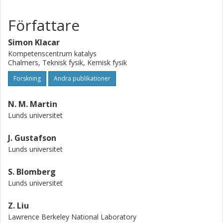
Författare
Simon Klacar
Kompetenscentrum katalys
Chalmers, Teknisk fysik, Kemisk fysik
Forskning
Andra publikationer
N. M. Martin
Lunds universitet
J. Gustafson
Lunds universitet
S. Blomberg
Lunds universitet
Z. Liu
Lawrence Berkeley National Laboratory