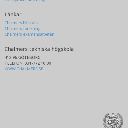
Länkar
Chalmers bibliotek
Chalmers forskning
Chalmers examensarbeten
Chalmers tekniska högskola
412 96 GÖTEBORG
TELEFON: 031-772 10 00
WWW.CHALMERS.SE