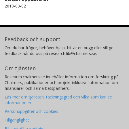
2018-03-02
Feedback och support
Om du har frågor, behöver hjälp, hittar en bugg eller vill ge
feedback når du oss på research.lib@chalmers.se.
Om tjänsten
Research.chalmers.se innehåller information om forskning på
Chalmers, publikationer och projekt inklusive information om
finansiärer och samarbetspartners.
Läs mer om tjänsten, täckningsgrad och vilka som kan se
informationen
Personuppgifter och cookies
Tillgänglighet
Bibliografibearbetning