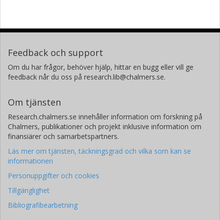
Feedback och support
Om du har frågor, behöver hjälp, hittar en bugg eller vill ge
feedback når du oss på research.lib@chalmers.se.
Om tjänsten
Research.chalmers.se innehåller information om forskning på
Chalmers, publikationer och projekt inklusive information om
finansiärer och samarbetspartners.
Läs mer om tjänsten, täckningsgrad och vilka som kan se
informationen
Personuppgifter och cookies
Tillgänglighet
Bibliografibearbetning