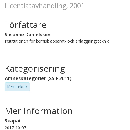
Licentiatavhandling, 2001
Författare
Susanne Danielsson
Institutionen för kemisk apparat- och anläggningsteknik
Kategorisering
Ämneskategorier (SSIF 2011)
Kemiteknik
Mer information
Skapat
2017-10-07