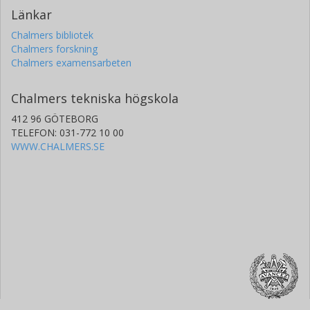
Länkar
Chalmers bibliotek
Chalmers forskning
Chalmers examensarbeten
Chalmers tekniska högskola
412 96 GÖTEBORG
TELEFON: 031-772 10 00
WWW.CHALMERS.SE