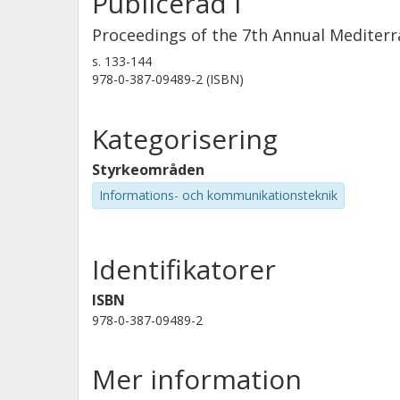
Publicerad i
Proceedings of the 7th Annual Medite
s.
133-144
978-0-387-09489-2 (ISBN)
Kategorisering
Styrkeområden
Informations- och kommunikationsteknik
Identifikatorer
ISBN
978-0-387-09489-2
Mer information