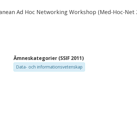
rranean Ad Hoc Networking Workshop (Med-Hoc-Net 
Ämneskategorier (SSIF 2011)
Data- och informationsvetenskap