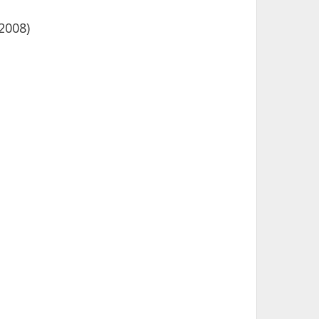
2008)