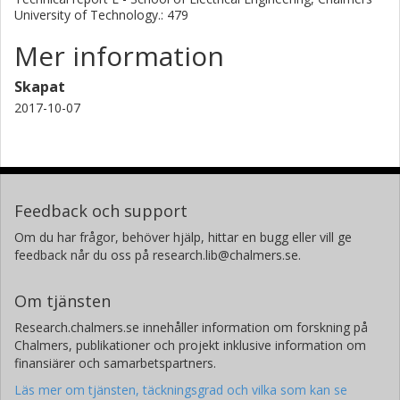
University of Technology.: 479
Mer information
Skapat
2017-10-07
Feedback och support
Om du har frågor, behöver hjälp, hittar en bugg eller vill ge
feedback når du oss på research.lib@chalmers.se.
Om tjänsten
Research.chalmers.se innehåller information om forskning på
Chalmers, publikationer och projekt inklusive information om
finansiärer och samarbetspartners.
Läs mer om tjänsten, täckningsgrad och vilka som kan se