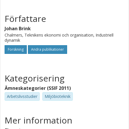
Författare
Johan Brink
Chalmers, Teknikens ekonomi och organisation, Industriell
dynamik
Forskning
Andra publikationer
Kategorisering
Ämneskategorier (SSIF 2011)
Arbetslivsstudier
Miljöbioteknik
Mer information