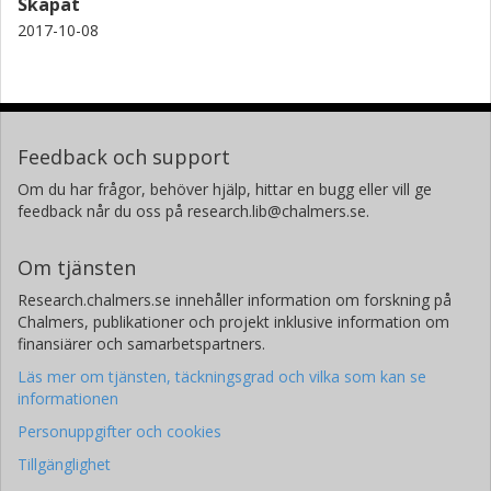
Skapat
2017-10-08
Feedback och support
Om du har frågor, behöver hjälp, hittar en bugg eller vill ge
feedback når du oss på research.lib@chalmers.se.
Om tjänsten
Research.chalmers.se innehåller information om forskning på
Chalmers, publikationer och projekt inklusive information om
finansiärer och samarbetspartners.
Läs mer om tjänsten, täckningsgrad och vilka som kan se
informationen
Personuppgifter och cookies
Tillgänglighet