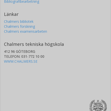
Bibliografibearbetning
Länkar
Chalmers bibliotek
Chalmers forskning
Chalmers examensarbeten
Chalmers tekniska högskola
412 96 GÖTEBORG
TELEFON: 031-772 10 00
WWW.CHALMERS.SE