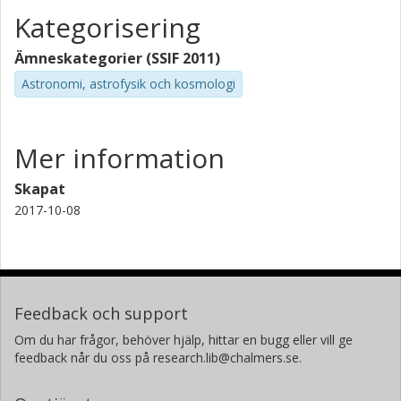
Kategorisering
Ämneskategorier (SSIF 2011)
Astronomi, astrofysik och kosmologi
Mer information
Skapat
2017-10-08
Feedback och support
Om du har frågor, behöver hjälp, hittar en bugg eller vill ge
feedback når du oss på research.lib@chalmers.se.