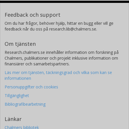
Feedback och support
Om du har frågor, behöver hjälp, hittar en bugg eller vill ge
feedback når du oss på research.lib@chalmers.se.
Om tjänsten
Research.chalmers.se innehåller information om forskning på
Chalmers, publikationer och projekt inklusive information om
finansiärer och samarbetspartners.
Läs mer om tjänsten, täckningsgrad och vilka som kan se
informationen
Personuppgifter och cookies
Tillgänglighet
Bibliografibearbetning
Länkar
Chalmers bibliotek