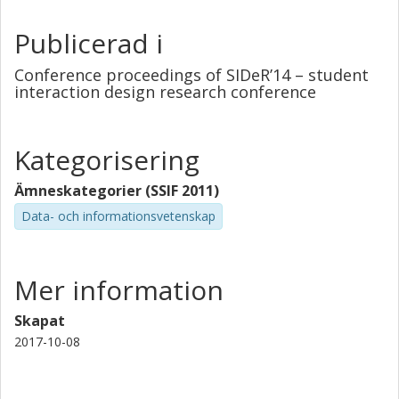
Publicerad i
Conference proceedings of SIDeR’14 – student
interaction design research conference
Kategorisering
Ämneskategorier (SSIF 2011)
Data- och informationsvetenskap
Mer information
Skapat
2017-10-08