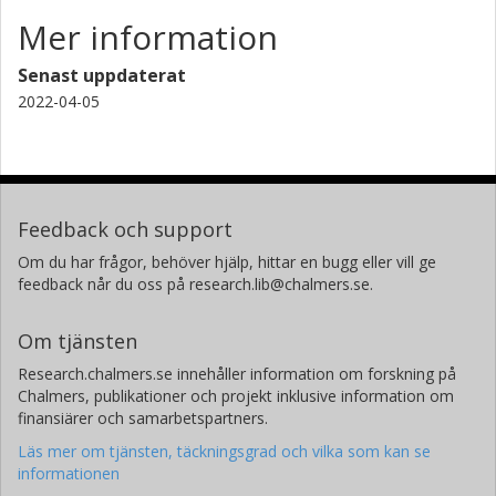
Mer information
Senast uppdaterat
2022-04-05
Feedback och support
Om du har frågor, behöver hjälp, hittar en bugg eller vill ge
feedback når du oss på research.lib@chalmers.se.
Om tjänsten
Research.chalmers.se innehåller information om forskning på
Chalmers, publikationer och projekt inklusive information om
finansiärer och samarbetspartners.
Läs mer om tjänsten, täckningsgrad och vilka som kan se
informationen