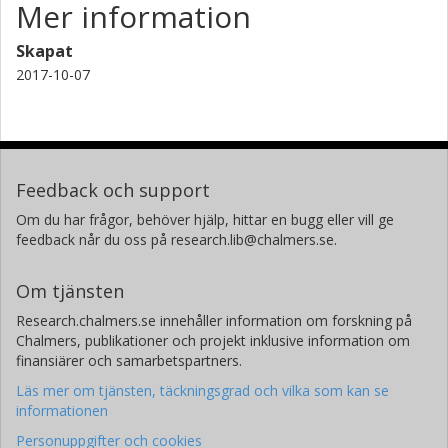
Mer information
Skapat
2017-10-07
Feedback och support
Om du har frågor, behöver hjälp, hittar en bugg eller vill ge
feedback når du oss på research.lib@chalmers.se.
Om tjänsten
Research.chalmers.se innehåller information om forskning på
Chalmers, publikationer och projekt inklusive information om
finansiärer och samarbetspartners.
Läs mer om tjänsten, täckningsgrad och vilka som kan se
informationen
Personuppgifter och cookies