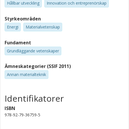
Hållbar utveckling
Innovation och entreprenörskap
Styrkeområden
Energi
Materialvetenskap
Fundament
Grundläggande vetenskaper
Ämneskategorier (SSIF 2011)
Annan materialteknik
Identifikatorer
ISBN
978-92-79-36759-5