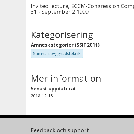
Invited lecture, ECCM-Congress on Com
31 - September 2 1999
Kategorisering
Ämneskategorier (SSIF 2011)
Samhällsbyggnadsteknik
Mer information
Senast uppdaterat
2018-12-13
Feedback och support