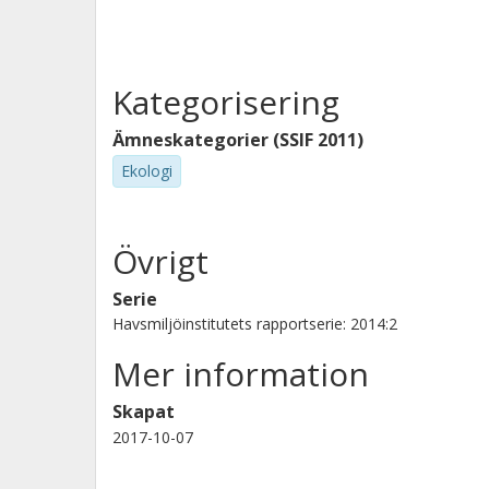
Kategorisering
Ämneskategorier (SSIF 2011)
Ekologi
Övrigt
Serie
Havsmiljöinstitutets rapportserie: 2014:2
Mer information
Skapat
2017-10-07