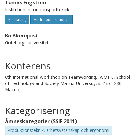
Tomas Engström
Institutionen för transportteknik
Forskning
Andra publikationer
Bo Blomquist
Göteborgs universitet
Konferens
6th International Workshop on Teamworking, IWOT 6, School
of Technology and Society Malmö University, s. 275 - 280
Malmö, ,
Kategorisering
Ämneskategorier (SSIF 2011)
Produktionsteknik, arbetsvetenskap och ergonomi