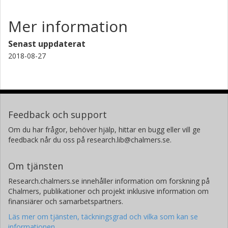
Mer information
Senast uppdaterat
2018-08-27
Feedback och support
Om du har frågor, behöver hjälp, hittar en bugg eller vill ge
feedback når du oss på research.lib@chalmers.se.
Om tjänsten
Research.chalmers.se innehåller information om forskning på
Chalmers, publikationer och projekt inklusive information om
finansiärer och samarbetspartners.
Läs mer om tjänsten, täckningsgrad och vilka som kan se
informationen