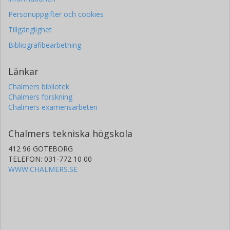
Personuppgifter och cookies
Tillgänglighet
Bibliografibearbetning
Länkar
Chalmers bibliotek
Chalmers forskning
Chalmers examensarbeten
Chalmers tekniska högskola
412 96 GÖTEBORG
TELEFON: 031-772 10 00
WWW.CHALMERS.SE