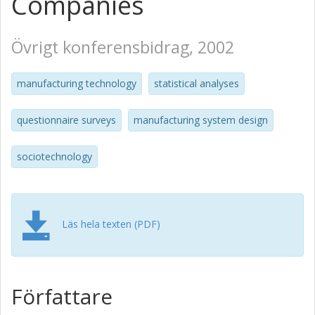
Companies
Övrigt konferensbidrag, 2002
manufacturing technology
statistical analyses
questionnaire surveys
manufacturing system design
sociotechnology
Läs hela texten (PDF)
Författare