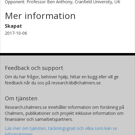
Opponent: Professor Ben Anthony, Cranfield University, UK
Mer information
Skapat
2017-10-06
Feedback och support
Om du har frågor, behöver hjälp, hittar en bugg eller vill ge
feedback når du oss på research.lib@chalmers.se.
Om tjänsten
Research.chalmers.se innehåller information om forskning på
Chalmers, publikationer och projekt inklusive information om
finansiärer och samarbetspartners.
Läs mer om tjänsten, täckningsgrad och vilka som kan se
informationen