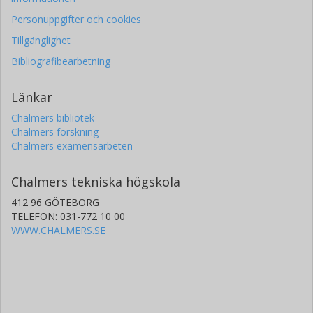
Personuppgifter och cookies
Tillgänglighet
Bibliografibearbetning
Länkar
Chalmers bibliotek
Chalmers forskning
Chalmers examensarbeten
Chalmers tekniska högskola
412 96 GÖTEBORG
TELEFON: 031-772 10 00
WWW.CHALMERS.SE