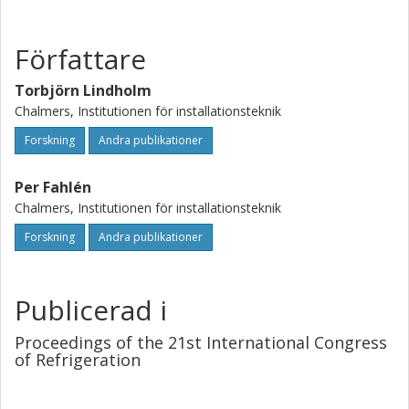
Författare
Torbjörn Lindholm
Chalmers, Institutionen för installationsteknik
Forskning
Andra publikationer
Per Fahlén
Chalmers, Institutionen för installationsteknik
Forskning
Andra publikationer
Publicerad i
Proceedings of the 21st International Congress
of Refrigeration