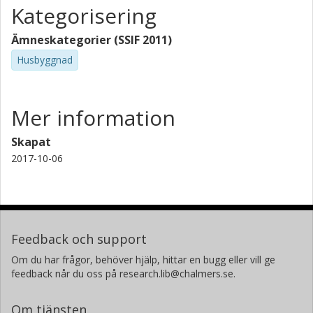
Kategorisering
Ämneskategorier (SSIF 2011)
Husbyggnad
Mer information
Skapat
2017-10-06
Feedback och support
Om du har frågor, behöver hjälp, hittar en bugg eller vill ge
feedback når du oss på research.lib@chalmers.se.
Om tjänsten