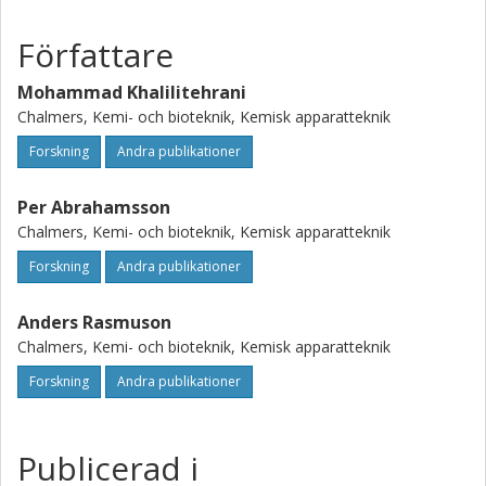
Författare
Mohammad Khalilitehrani
Chalmers, Kemi- och bioteknik, Kemisk apparatteknik
Forskning
Andra publikationer
Per Abrahamsson
Chalmers, Kemi- och bioteknik, Kemisk apparatteknik
Forskning
Andra publikationer
Anders Rasmuson
Chalmers, Kemi- och bioteknik, Kemisk apparatteknik
Forskning
Andra publikationer
Publicerad i