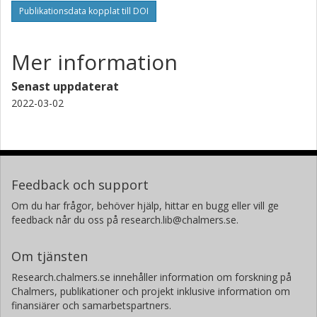
Publikationsdata kopplat till DOI
Mer information
Senast uppdaterat
2022-03-02
Feedback och support
Om du har frågor, behöver hjälp, hittar en bugg eller vill ge
feedback når du oss på research.lib@chalmers.se.
Om tjänsten
Research.chalmers.se innehåller information om forskning på
Chalmers, publikationer och projekt inklusive information om
finansiärer och samarbetspartners.