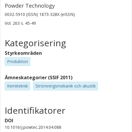
Powder Technology
0032-5910 (ISSN) 1873-328X (eISSN)
Vol. 263
s.
45-49
Kategorisering
Styrkeområden
Produktion
Ämneskategorier (SSIF 2011)
Kemiteknik
Strömningsmekanik och akustik
Identifikatorer
DOI
10.1016/j.powtec.2014.04.088