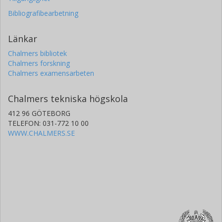
Bibliografibearbetning
Länkar
Chalmers bibliotek
Chalmers forskning
Chalmers examensarbeten
Chalmers tekniska högskola
412 96 GÖTEBORG
TELEFON: 031-772 10 00
WWW.CHALMERS.SE