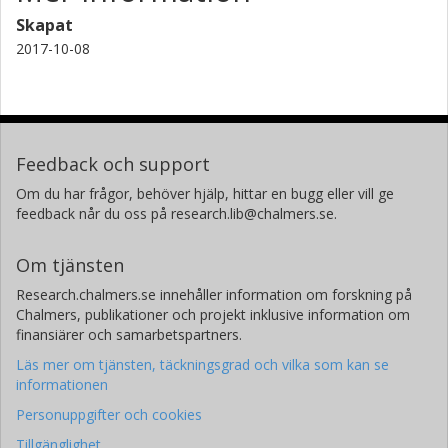
Skapat
2017-10-08
Feedback och support
Om du har frågor, behöver hjälp, hittar en bugg eller vill ge
feedback når du oss på research.lib@chalmers.se.
Om tjänsten
Research.chalmers.se innehåller information om forskning på
Chalmers, publikationer och projekt inklusive information om
finansiärer och samarbetspartners.
Läs mer om tjänsten, täckningsgrad och vilka som kan se
informationen
Personuppgifter och cookies
Tillgänglighet