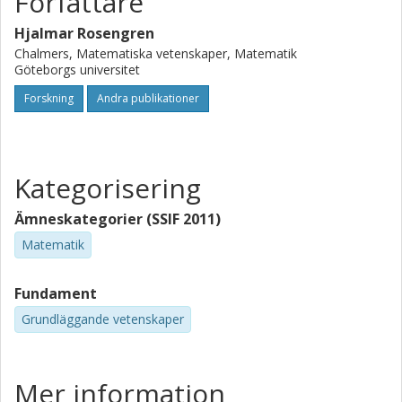
Författare
Hjalmar Rosengren
Chalmers, Matematiska vetenskaper, Matematik
Göteborgs universitet
Forskning
Andra publikationer
Kategorisering
Ämneskategorier (SSIF 2011)
Matematik
Fundament
Grundläggande vetenskaper
Mer information