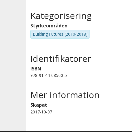
Kategorisering
Styrkeområden
Building Futures (2010-2018)
Identifikatorer
ISBN
978-91-44-08500-5
Mer information
Skapat
2017-10-07