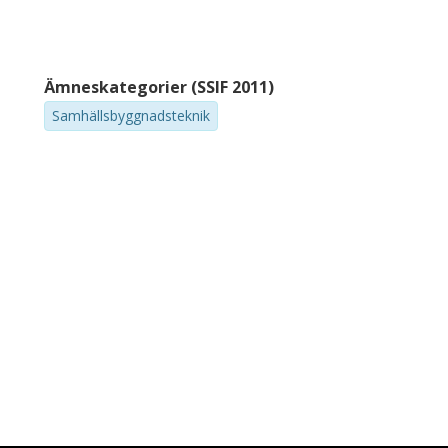
Ämneskategorier (SSIF 2011)
Samhällsbyggnadsteknik