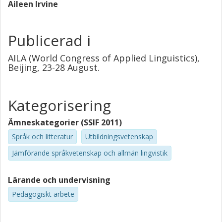
Aileen Irvine
Publicerad i
AILA (World Congress of Applied Linguistics),
Beijing, 23-28 August.
Kategorisering
Ämneskategorier (SSIF 2011)
Språk och litteratur
Utbildningsvetenskap
Jämförande språkvetenskap och allmän lingvistik
Lärande och undervisning
Pedagogiskt arbete