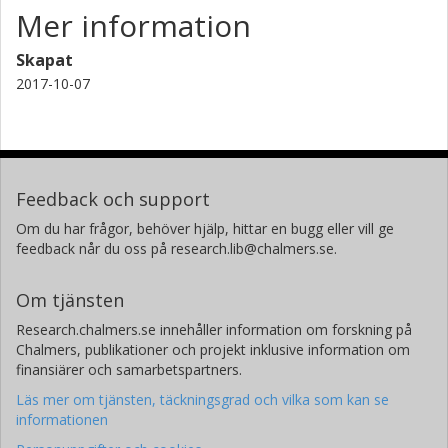
Mer information
Skapat
2017-10-07
Feedback och support
Om du har frågor, behöver hjälp, hittar en bugg eller vill ge
feedback når du oss på research.lib@chalmers.se.
Om tjänsten
Research.chalmers.se innehåller information om forskning på
Chalmers, publikationer och projekt inklusive information om
finansiärer och samarbetspartners.
Läs mer om tjänsten, täckningsgrad och vilka som kan se
informationen