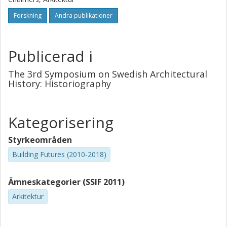
Forskning
Andra publikationer
Publicerad i
The 3rd Symposium on Swedish Architectural
History: Historiography
Kategorisering
Styrkeområden
Building Futures (2010-2018)
Ämneskategorier (SSIF 2011)
Arkitektur