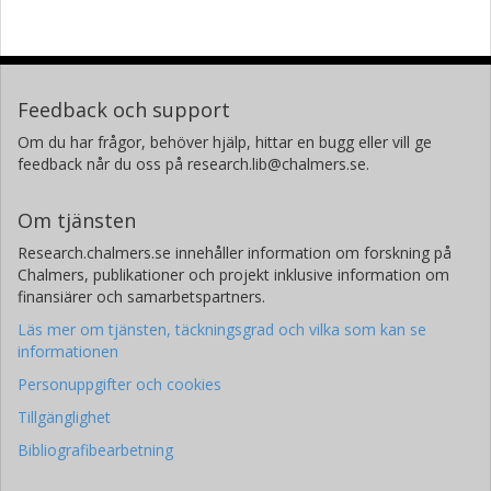
Feedback och support
Om du har frågor, behöver hjälp, hittar en bugg eller vill ge
feedback når du oss på research.lib@chalmers.se.
Om tjänsten
Research.chalmers.se innehåller information om forskning på
Chalmers, publikationer och projekt inklusive information om
finansiärer och samarbetspartners.
Läs mer om tjänsten, täckningsgrad och vilka som kan se
informationen
Personuppgifter och cookies
Tillgänglighet
Bibliografibearbetning