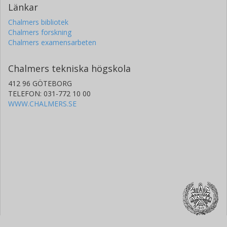
Länkar
Chalmers bibliotek
Chalmers forskning
Chalmers examensarbeten
Chalmers tekniska högskola
412 96 GÖTEBORG
TELEFON: 031-772 10 00
WWW.CHALMERS.SE