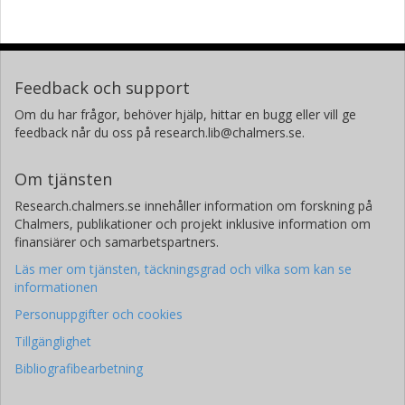
Feedback och support
Om du har frågor, behöver hjälp, hittar en bugg eller vill ge
feedback når du oss på research.lib@chalmers.se.
Om tjänsten
Research.chalmers.se innehåller information om forskning på
Chalmers, publikationer och projekt inklusive information om
finansiärer och samarbetspartners.
Läs mer om tjänsten, täckningsgrad och vilka som kan se
informationen
Personuppgifter och cookies
Tillgänglighet
Bibliografibearbetning