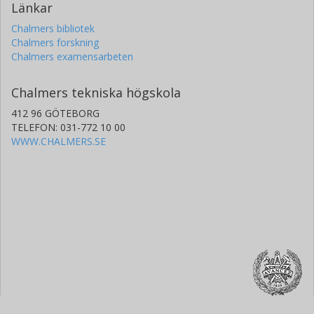
Länkar
Chalmers bibliotek
Chalmers forskning
Chalmers examensarbeten
Chalmers tekniska högskola
412 96 GÖTEBORG
TELEFON: 031-772 10 00
WWW.CHALMERS.SE