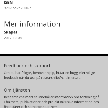
ISBN
978-155752000-5
Mer information
Skapat
2017-10-08
Feedback och support
Om du har frågor, behöver hjälp, hittar en bugg eller vill ge
feedback når du oss på research.lib@chalmers.se.
Om tjänsten
Research.chalmers.se innehåller information om forskning på
Chalmers, publikationer och projekt inklusive information om
finansiärer och samarbetspartners.