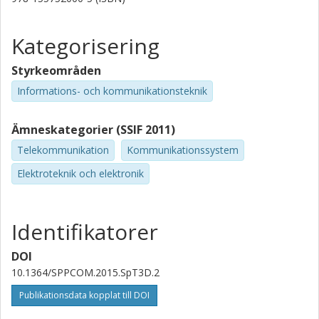
Kategorisering
Styrkeområden
Informations- och kommunikationsteknik
Ämneskategorier (SSIF 2011)
Telekommunikation
Kommunikationssystem
Elektroteknik och elektronik
Identifikatorer
DOI
10.1364/SPPCOM.2015.SpT3D.2
Publikationsdata kopplat till DOI