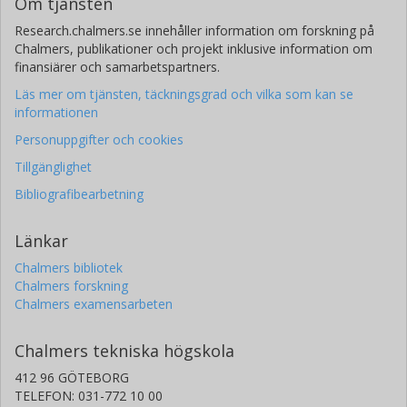
Om tjänsten
Research.chalmers.se innehåller information om forskning på
Chalmers, publikationer och projekt inklusive information om
finansiärer och samarbetspartners.
Läs mer om tjänsten, täckningsgrad och vilka som kan se
informationen
Personuppgifter och cookies
Tillgänglighet
Bibliografibearbetning
Länkar
Chalmers bibliotek
Chalmers forskning
Chalmers examensarbeten
Chalmers tekniska högskola
412 96 GÖTEBORG
TELEFON: 031-772 10 00