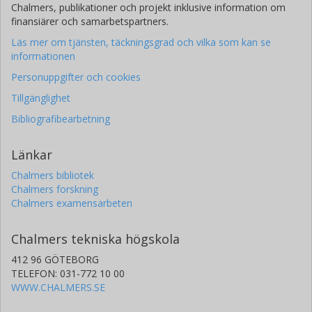
Chalmers, publikationer och projekt inklusive information om
finansiärer och samarbetspartners.
Läs mer om tjänsten, täckningsgrad och vilka som kan se
informationen
Personuppgifter och cookies
Tillgänglighet
Bibliografibearbetning
Länkar
Chalmers bibliotek
Chalmers forskning
Chalmers examensarbeten
Chalmers tekniska högskola
412 96 GÖTEBORG
TELEFON: 031-772 10 00
WWW.CHALMERS.SE