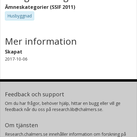
Ämneskategorier (SSIF 2011)
Husbyggnad
Mer information
Skapat
2017-10-06
Feedback och support
Om du har frågor, behöver hjälp, hittar en bugg eller vill ge
feedback når du oss på research.lib@chalmers.se.
Om tjänsten
Research.chalmers.se innehåller information om forskning på