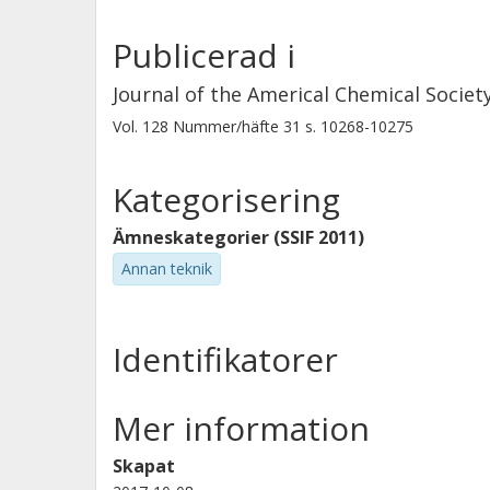
Publicerad i
Journal of the Americal Chemical Societ
Vol. 128
Nummer/häfte
31
s.
10268-10275
Kategorisering
Ämneskategorier (SSIF 2011)
Annan teknik
Identifikatorer
Mer information
Skapat