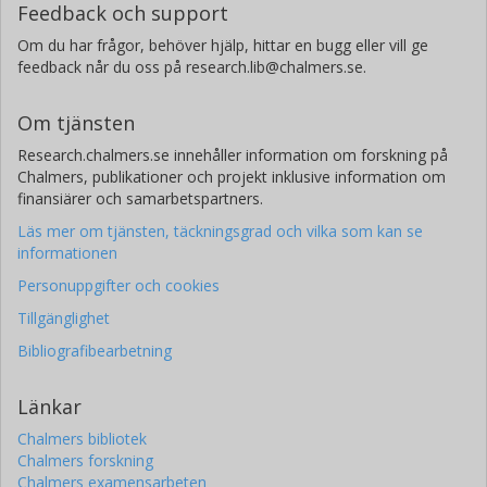
Feedback och support
Om du har frågor, behöver hjälp, hittar en bugg eller vill ge
feedback når du oss på research.lib@chalmers.se.
Om tjänsten
Research.chalmers.se innehåller information om forskning på
Chalmers, publikationer och projekt inklusive information om
finansiärer och samarbetspartners.
Läs mer om tjänsten, täckningsgrad och vilka som kan se
informationen
Personuppgifter och cookies
Tillgänglighet
Bibliografibearbetning
Länkar
Chalmers bibliotek
Chalmers forskning
Chalmers examensarbeten