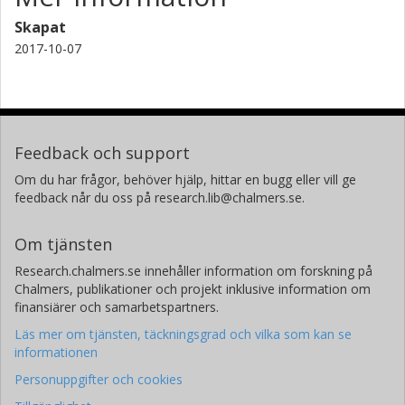
Skapat
2017-10-07
Feedback och support
Om du har frågor, behöver hjälp, hittar en bugg eller vill ge
feedback når du oss på research.lib@chalmers.se.
Om tjänsten
Research.chalmers.se innehåller information om forskning på
Chalmers, publikationer och projekt inklusive information om
finansiärer och samarbetspartners.
Läs mer om tjänsten, täckningsgrad och vilka som kan se
informationen
Personuppgifter och cookies