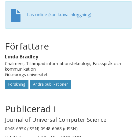
Läs online (kan kräva inloggning)
Författare
Linda Bradley
Chalmers, Tillämpad informationsteknologi, Fackspråk och
kommunikation
Göteborgs universitet
Forskning
Andra publikationer
Publicerad i
Journal of Universal Computer Science
0948-695X (ISSN) 0948-6968 (eISSN)