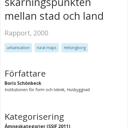
skärningspunkten
mellan stad och land
Rapport, 2000
urbanisation
rural maps
Helsingborg
Författare
Boris Schönbeck
Institutionen för form och teknik, Husbyggnad
Kategorisering
Ämneskategorier (SSIF 2011)