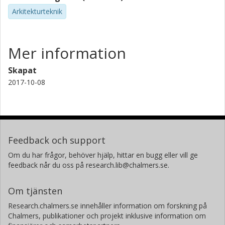
Arkitekturteknik
Mer information
Skapat
2017-10-08
Feedback och support
Om du har frågor, behöver hjälp, hittar en bugg eller vill ge
feedback når du oss på research.lib@chalmers.se.
Om tjänsten
Research.chalmers.se innehåller information om forskning på
Chalmers, publikationer och projekt inklusive information om