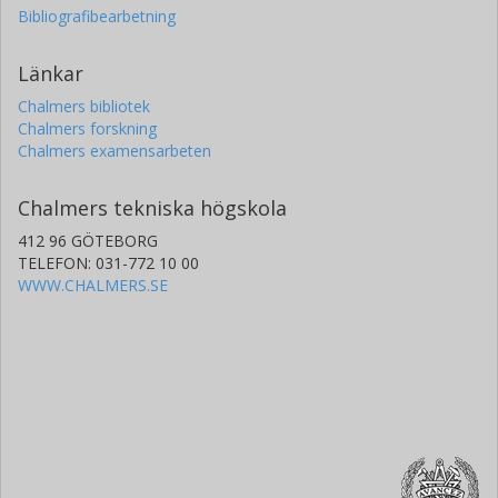
Bibliografibearbetning
Länkar
Chalmers bibliotek
Chalmers forskning
Chalmers examensarbeten
Chalmers tekniska högskola
412 96 GÖTEBORG
TELEFON: 031-772 10 00
WWW.CHALMERS.SE