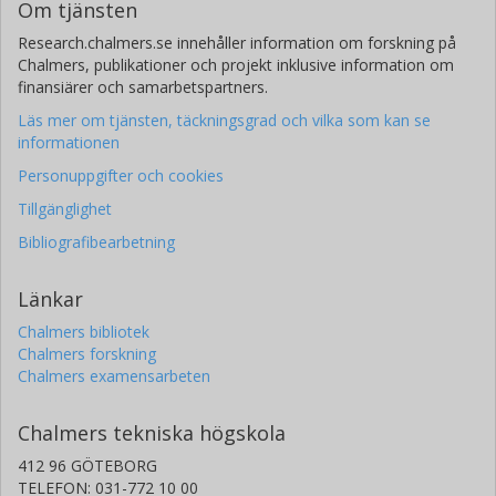
Om tjänsten
Research.chalmers.se innehåller information om forskning på
Chalmers, publikationer och projekt inklusive information om
finansiärer och samarbetspartners.
Läs mer om tjänsten, täckningsgrad och vilka som kan se
informationen
Personuppgifter och cookies
Tillgänglighet
Bibliografibearbetning
Länkar
Chalmers bibliotek
Chalmers forskning
Chalmers examensarbeten
Chalmers tekniska högskola
412 96 GÖTEBORG
TELEFON: 031-772 10 00