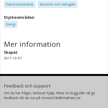
Naturresursteknik
Ekonomi och näringsliv
Styrkeområden
Energi
Mer information
Skapat
2017-10-07
Feedback och support
Om du har frågor, behöver hjälp, hittar en bugg eller vill ge
feedback når du oss på research.lib@chalmers.se.