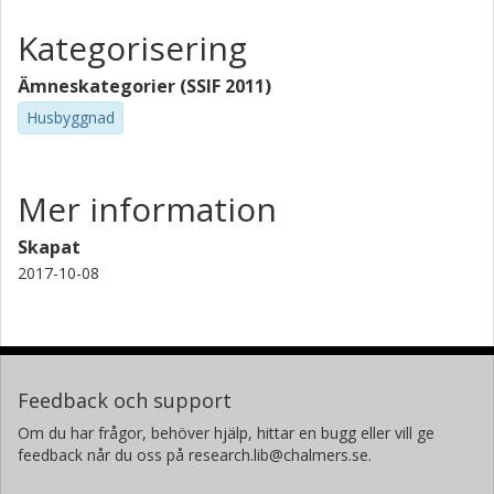
Kategorisering
Ämneskategorier (SSIF 2011)
Husbyggnad
Mer information
Skapat
2017-10-08
Feedback och support
Om du har frågor, behöver hjälp, hittar en bugg eller vill ge
feedback når du oss på research.lib@chalmers.se.