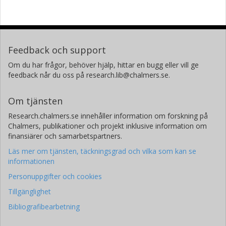
Feedback och support
Om du har frågor, behöver hjälp, hittar en bugg eller vill ge
feedback når du oss på research.lib@chalmers.se.
Om tjänsten
Research.chalmers.se innehåller information om forskning på
Chalmers, publikationer och projekt inklusive information om
finansiärer och samarbetspartners.
Läs mer om tjänsten, täckningsgrad och vilka som kan se
informationen
Personuppgifter och cookies
Tillgänglighet
Bibliografibearbetning