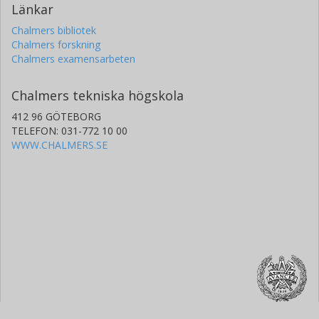
Länkar
Chalmers bibliotek
Chalmers forskning
Chalmers examensarbeten
Chalmers tekniska högskola
412 96 GÖTEBORG
TELEFON: 031-772 10 00
WWW.CHALMERS.SE