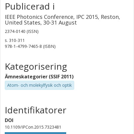
Publicerad i
IEEE Photonics Conference, IPC 2015, Reston,
United States, 30-31 August
2374-0140 (ISSN)
s.
310-311
978-1-4799-7465-8 (ISBN)
Kategorisering
Ämneskategorier (SSIF 2011)
Atom- och molekylfysik och optik
Identifikatorer
DOI
10.1109/IPCon.2015.7323481