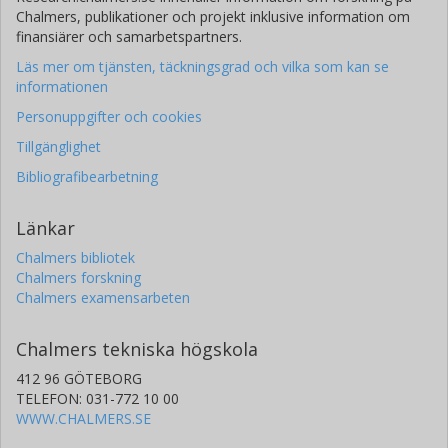
Chalmers, publikationer och projekt inklusive information om
finansiärer och samarbetspartners.
Läs mer om tjänsten, täckningsgrad och vilka som kan se
informationen
Personuppgifter och cookies
Tillgänglighet
Bibliografibearbetning
Länkar
Chalmers bibliotek
Chalmers forskning
Chalmers examensarbeten
Chalmers tekniska högskola
412 96 GÖTEBORG
TELEFON: 031-772 10 00
WWW.CHALMERS.SE