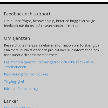
Feedback och support
Om du har frågor, behöver hjälp, hittar en bugg eller vill ge
feedback når du oss på research.lib@chalmers.se.
Om tjänsten
Research.chalmers.se innehåller information om forskning på
Chalmers, publikationer och projekt inklusive information om
finansiärer och samarbetspartners.
Läs mer om tjänsten, täckningsgrad och vilka som kan se
informationen
Personuppgifter och cookies
Tillgänglighet
Bibliografibearbetning
Länkar