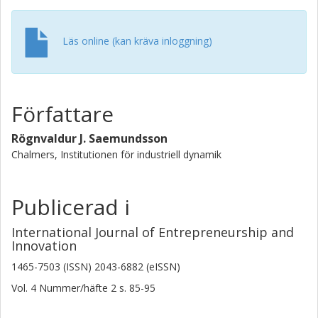
Läs online (kan kräva inloggning)
Författare
Rögnvaldur J. Saemundsson
Chalmers, Institutionen för industriell dynamik
Publicerad i
International Journal of Entrepreneurship and
Innovation
1465-7503 (ISSN) 2043-6882 (eISSN)
Vol. 4
Nummer/häfte
2
s.
85-95