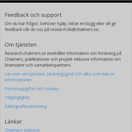
Feedback och support
Om du har frågor, behöver hjälp, hittar en bugg eller vill ge
feedback når du oss på research.lib@chalmers.se.
Om tjänsten
Research.chalmers.se innehåller information om forskning på
Chalmers, publikationer och projekt inklusive information om
finansiärer och samarbetspartners.
Läs mer om tjänsten, täckningsgrad och vilka som kan se
informationen
Personuppgifter och cookies
Tillgänglighet
Bibliografibearbetning
Länkar
Chalmers bibliotek