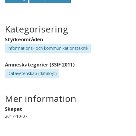
Kategorisering
Styrkeområden
Informations- och kommunikationsteknik
Ämneskategorier (SSIF 2011)
Datavetenskap (datalogi)
Mer information
Skapat
2017-10-07