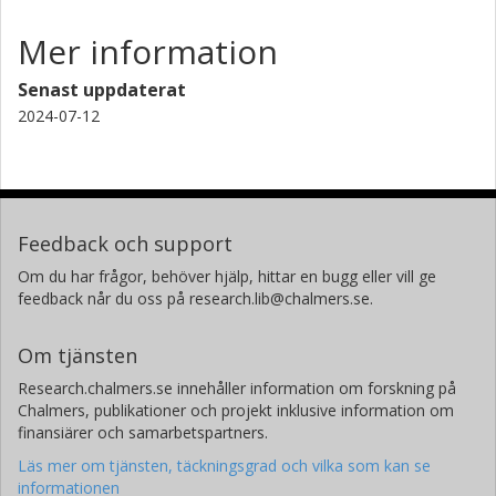
Mer information
Senast uppdaterat
2024-07-12
Feedback och support
Om du har frågor, behöver hjälp, hittar en bugg eller vill ge
feedback når du oss på research.lib@chalmers.se.
Om tjänsten
Research.chalmers.se innehåller information om forskning på
Chalmers, publikationer och projekt inklusive information om
finansiärer och samarbetspartners.
Läs mer om tjänsten, täckningsgrad och vilka som kan se
informationen