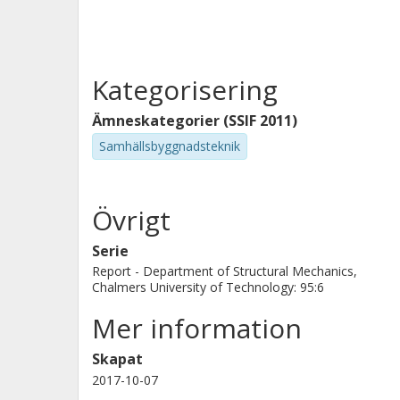
Kategorisering
Ämneskategorier (SSIF 2011)
Samhällsbyggnadsteknik
Övrigt
Serie
Report - Department of Structural Mechanics,
Chalmers University of Technology: 95:6
Mer information
Skapat
2017-10-07