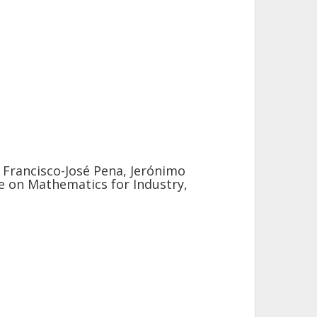
, Francisco-José Pena, Jerónimo
e on Mathematics for Industry,