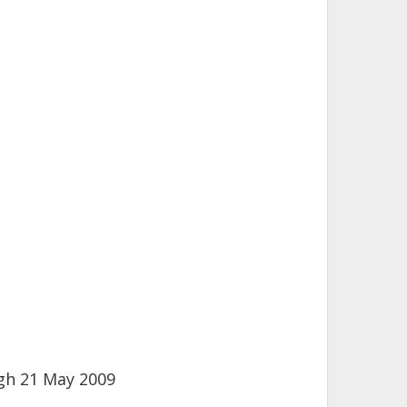
ugh 21 May 2009